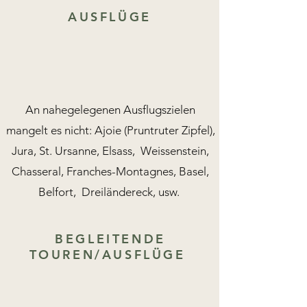
AUSFLÜGE
An nahegelegenen Ausflugszielen
mangelt es nicht: Ajoie (Pruntruter Zipfel),
Jura, St. Ursanne, Elsass, Weissenstein,
Chasseral, Franches-Montagnes, Basel,
Belfort, Dreiländereck, usw.
BEGLEITENDE
TOUREN/AUSFLÜGE