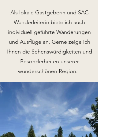
Als lokale Gastgeberin und SAC
Wanderleiterin biete ich auch
individuell geführte Wanderungen
und Ausflüge an. Gerne zeige ich
Ihnen die Sehenswürdigkeiten und
Besonderheiten unserer
wunderschönen Region.