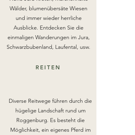
Wälder, blumenübersäte Wiesen
und immer wieder herrliche
Ausblicke. Entdecken Sie die
einmaligen Wanderungen im Jura,
Schwarzbubenland, Laufental, usw.
REITEN
Diverse Reitwege führen durch die
hügelige Landschaft rund um
Roggenburg. Es besteht die
Möglichkeit, ein eigenes Pferd im