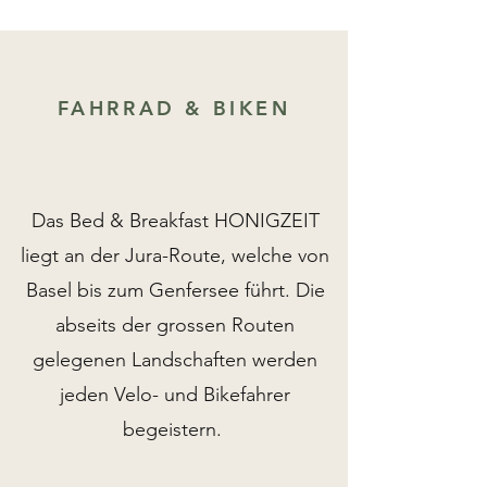
FAHRRAD & BIKEN
Das Bed & Breakfast HONIGZEIT
liegt an der Jura-Route, welche von
Basel bis zum Genfersee führt. Die
abseits der grossen Routen
gelegenen Landschaften werden
jeden Velo- und Bikefahrer
begeistern.