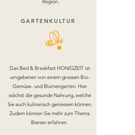
Region.
GARTENKULTUR
Das Bed & Breakfast HONIGZEIT ist
umgebenen von einem grossen Bio-
Gemüse- und Blumengarten. Hier
wächst die gesunde Nahrung, welche
Sie auch kulinarisch geniessen können.
Zudem können Sie mehr zum Thema
Bienen erfahren.