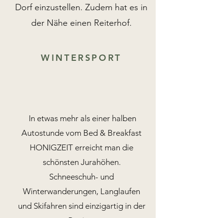
Dorf einzustellen. Zudem hat es in
der Nähe einen Reiterhof.
WINTERSPORT
In etwas mehr als einer halben
Autostunde vom Bed & Breakfast
HONIGZEIT erreicht man die
schönsten Jurahöhen.
Schneeschuh- und
Winterwanderungen, Langlaufen
und Skifahren sind einzigartig in der