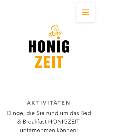
AKTIVITÄTEN
Dinge, die Sie rund um das Bed
& Breakfast HONIGZEIT
unternehmen können: