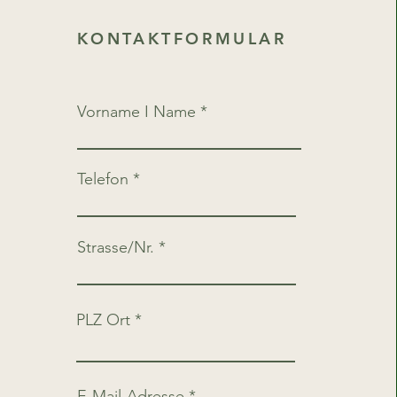
KONTAKTFORMULAR
Vorname I Name
Telefon
Strasse/Nr.
PLZ Ort
E-Mail-Adresse