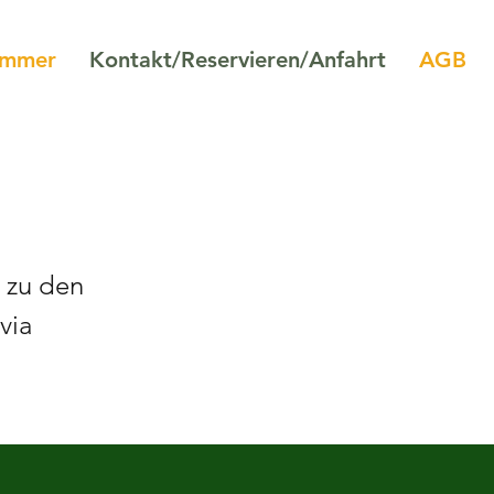
Zimmer
Kontakt/Reservieren/Anfahrt
AGB
 zu den
via