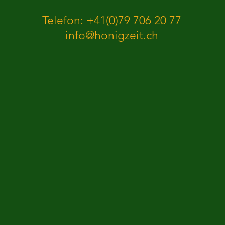
Telefon: +41(0)79 706 20 77
info@honigzeit.ch