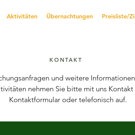
Aktivitäten
Übernachtungen
Preisliste/
KONTAKT
chungsanfragen und weitere Informationen
tivitäten nehmen Sie bitte mit uns Kontakt 
Kontaktformular oder telefonisch auf.