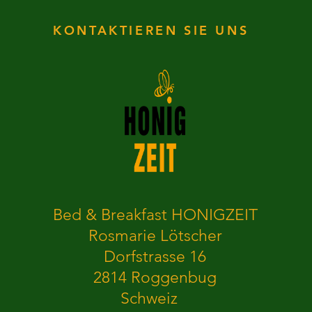
KONTAKTIEREN SIE UNS
Bed & Breakfast HONIGZEIT
Rosmarie Lötscher
Dorfstrasse 16
2814 Roggenbug
Schweiz