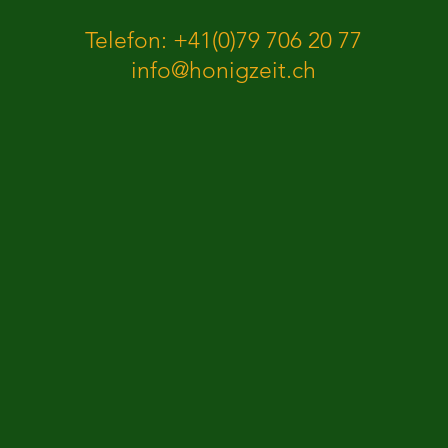
Telefon: +41(0)79 706 20 77
info@honigzeit.ch