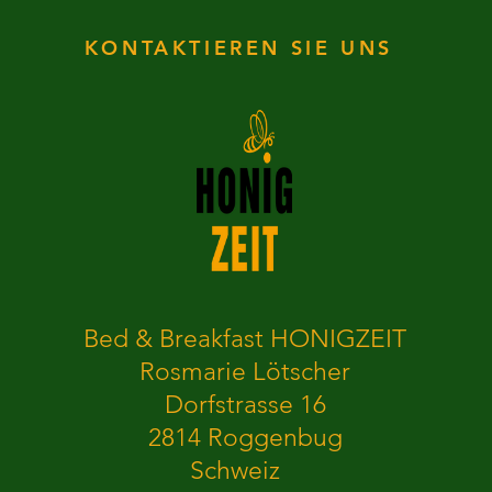
KONTAKTIEREN SIE UNS
Bed & Breakfast HONIGZEIT
Rosmarie Lötscher
Dorfstrasse 16
2814 Roggenbug
Schweiz