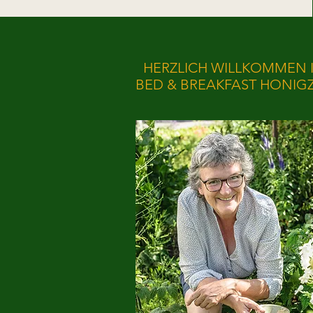
HERZLICH WILLKOMMEN 
BED & BREAKFAST HONIGZ